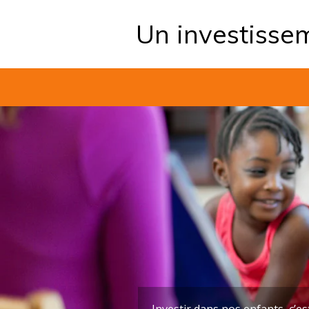
Un investissem